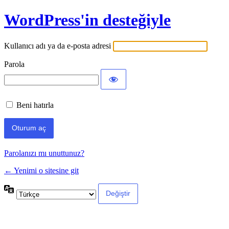
WordPress'in desteğiyle
Kullanıcı adı ya da e-posta adresi
Parola
Beni hatırla
Parolanızı mı unuttunuz?
← Yenimi o sitesine git