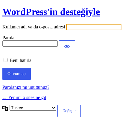
WordPress'in desteğiyle
Kullanıcı adı ya da e-posta adresi
Parola
Beni hatırla
Parolanızı mı unuttunuz?
← Yenimi o sitesine git