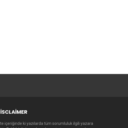
ISCLAIMER
te içeriğinde ki yazılarda tüm sorumluluk ilgili yazara