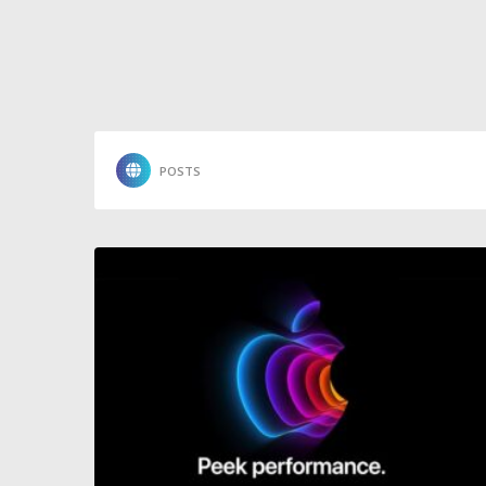
POSTS