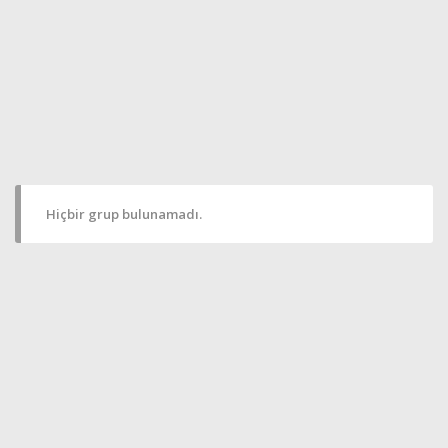
Hiçbir grup bulunamadı.