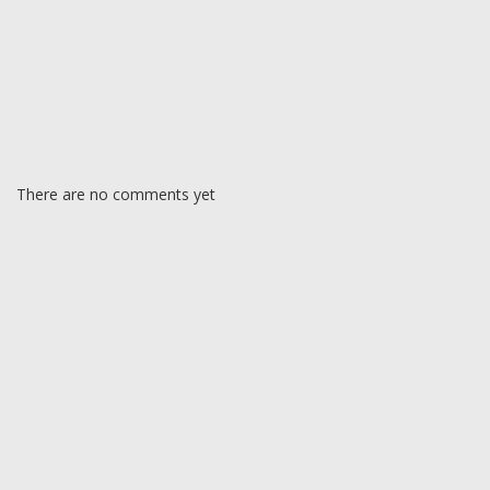
There are no comments yet