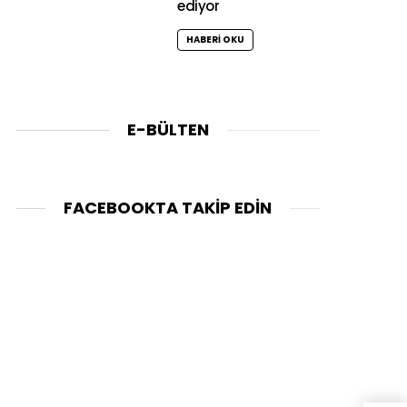
ediyor
HABERI OKU
E-BÜLTEN
FACEBOOKTA TAKIP EDIN