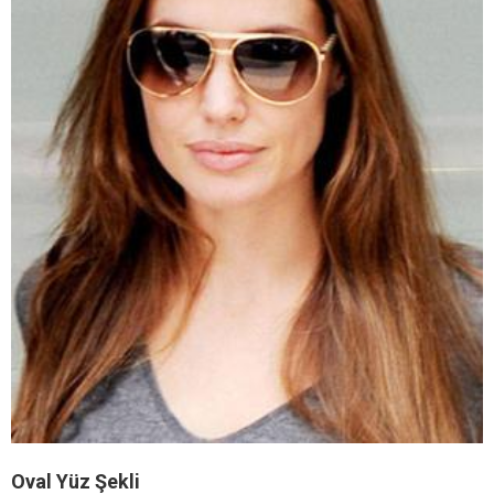
Oval Yüz Şekli