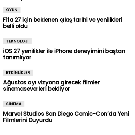
OYUN
Fifa 27 için beklenen çıkış tarihi ve yenilikleri
belli oldu
TEKNOLOJİ
iOS 27 yenilikler ile iPhone deneyimini baştan
tanımlıyor
ETKİNLİKLER
Ağustos ayı vizyona girecek filmler
sinemaseverleri bekliyor
SİNEMA
Marvel Studios San Diego Comic-Con’da Yeni
Filmlerini Duyurdu