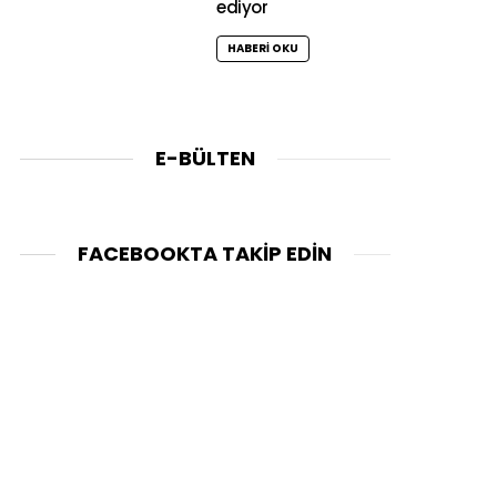
ediyor
HABERI OKU
E-BÜLTEN
FACEBOOKTA TAKIP EDIN