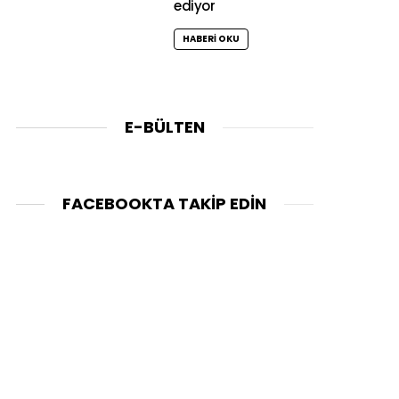
ediyor
HABERI OKU
E-BÜLTEN
FACEBOOKTA TAKIP EDIN