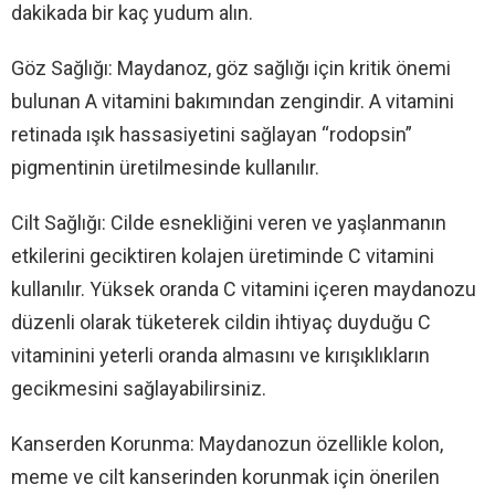
dakikada bir kaç yudum alın.
Göz Sağlığı: Maydanoz, göz sağlığı için kritik önemi
bulunan A vitamini bakımından zengindir. A vitamini
retinada ışık hassasiyetini sağlayan “rodopsin”
pigmentinin üretilmesinde kullanılır.
Cilt Sağlığı: Cilde esnekliğini veren ve yaşlanmanın
etkilerini geciktiren kolajen üretiminde C vitamini
kullanılır. Yüksek oranda C vitamini içeren maydanozu
düzenli olarak tüketerek cildin ihtiyaç duyduğu C
vitaminini yeterli oranda almasını ve kırışıklıkların
gecikmesini sağlayabilirsiniz.
Kanserden Korunma: Maydanozun özellikle kolon,
meme ve cilt kanserinden korunmak için önerilen