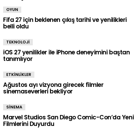
OYUN
Fifa 27 için beklenen çıkış tarihi ve yenilikleri
belli oldu
TEKNOLOJİ
iOS 27 yenilikler ile iPhone deneyimini baştan
tanımlıyor
ETKİNLİKLER
Ağustos ayı vizyona girecek filmler
sinemaseverleri bekliyor
SİNEMA
Marvel Studios San Diego Comic-Con’da Yeni
Filmlerini Duyurdu