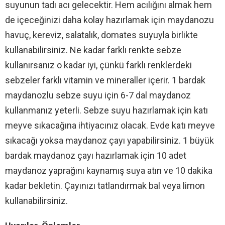
suyunun tadı acı gelecektir. Hem acılığını almak hem
de içeceğinizi daha kolay hazırlamak için maydanozu
havuç, kereviz, salatalık, domates suyuyla birlikte
kullanabilirsiniz. Ne kadar farklı renkte sebze
kullanırsanız o kadar iyi, çünkü farklı renklerdeki
sebzeler farklı vitamin ve mineraller içerir. 1 bardak
maydanozlu sebze suyu için 6-7 dal maydanoz
kullanmanız yeterli. Sebze suyu hazırlamak için katı
meyve sıkacağına ihtiyacınız olacak. Evde katı meyve
sıkacağı yoksa maydanoz çayı yapabilirsiniz. 1 büyük
bardak maydanoz çayı hazırlamak için 10 adet
maydanoz yaprağını kaynamış suya atın ve 10 dakika
kadar bekletin. Çayınızı tatlandırmak bal veya limon
kullanabilirsiniz.