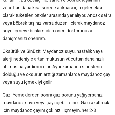
vücuttan daha kısa sürede atılması için geleneksel
olarak tüketilen bitkiler arasında yer alıyor. Ancak safra
veya böbrek taşınız varsa düzenli olarak maydanoz
suyu içmeye başlamadan önce doktorunuza
danışmanızı öneririm.
Öksürük ve Sinüzit: Maydanoz suyu, hastalık veya
alerji nedeniyle artan mukusun vücuttan daha hızlı
atılmasına yardımcı olur. Aynı zamanda sinüslerin
dolduğu ve öksürün arttığı zamanlarda maydanoz çayı
veya suyu içmek iyi gelir.
Gaz: Yemeklerden sonra gaz sorunu yağıyorsanız
maydanoz suyu veya çayı içebilirsiniz. Gazı azaltmak
için maydanoz çayını çok hızlı içmeyin, her 2-3