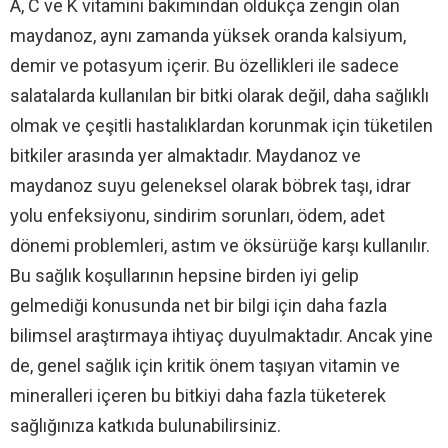
A, C ve K vitamini bakımından oldukça zengin olan
maydanoz, aynı zamanda yüksek oranda kalsiyum,
demir ve potasyum içerir. Bu özellikleri ile sadece
salatalarda kullanılan bir bitki olarak değil, daha sağlıklı
olmak ve çeşitli hastalıklardan korunmak için tüketilen
bitkiler arasında yer almaktadır. Maydanoz ve
maydanoz suyu geleneksel olarak böbrek taşı, idrar
yolu enfeksiyonu, sindirim sorunları, ödem, adet
dönemi problemleri, astım ve öksürüğe karşı kullanılır.
Bu sağlık koşullarının hepsine birden iyi gelip
gelmediği konusunda net bir bilgi için daha fazla
bilimsel araştırmaya ihtiyaç duyulmaktadır. Ancak yine
de, genel sağlık için kritik önem taşıyan vitamin ve
mineralleri içeren bu bitkiyi daha fazla tüketerek
sağlığınıza katkıda bulunabilirsiniz.