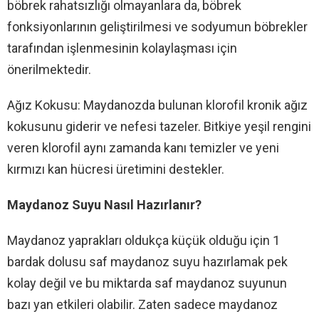
böbrek rahatsızlığı olmayanlara da, böbrek
fonksiyonlarının geliştirilmesi ve sodyumun böbrekler
tarafından işlenmesinin kolaylaşması için
önerilmektedir.
Ağız Kokusu: Maydanozda bulunan klorofil kronik ağız
kokusunu giderir ve nefesi tazeler. Bitkiye yeşil rengini
veren klorofil aynı zamanda kanı temizler ve yeni
kırmızı kan hücresi üretimini destekler.
Maydanoz Suyu Nasıl Hazırlanır?
Maydanoz yaprakları oldukça küçük olduğu için 1
bardak dolusu saf maydanoz suyu hazırlamak pek
kolay değil ve bu miktarda saf maydanoz suyunun
bazı yan etkileri olabilir. Zaten sadece maydanoz