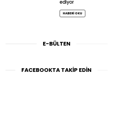
ediyor
HABERI OKU
E-BÜLTEN
FACEBOOKTA TAKIP EDIN